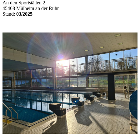
An den Sportstätten 2
45468 Mülheim an der Ruhr
Stand:
03/2025