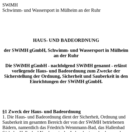
SWiMH
Schwimm- und Wassersport in Mülheim an der Ruhr
HAUS- UND BADEORDNUNG
der SWiMH gGmbH, Schwimm- und Wassersport in Mülheim
an der Ruhr
Die SWiMH gGmbH - nachfolgend SWiMH genannt - erlässt
vorliegende Haus- und Badeordnung zum Zwecke der
Sicherstellung der Ordnung, Sicherheit und Sauberkeit in den
Einrichtungen der SWiMH gGmbH.
§1 Zweck der Haus- und Badeordnung
1. Die Haus- und Badeordnung dient der Sicherheit, Ordnung und
Sauberkeit im gesamten Bereich der von der SWiMH betriebenen
Bädern, namentlich das Friedrich-Wennmann-Bad, das Hallenbad